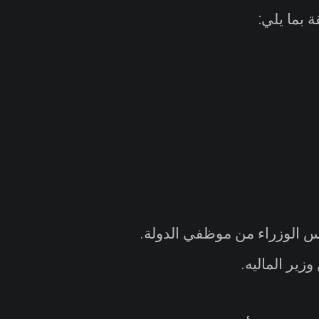
:
.
وزير الماليه
.