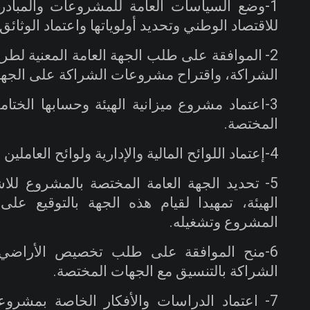
1-وضع السياسات العامة للمشروعات والمبادرا
للاقتصاد الوطني وتحديد أولوياتها واعتماد الوثائق 
2-
الموافقة على طلب الجهة العامة المعنية لطر
الشراكة، واقتراح مشروعات الشراكة على الجها
3-اعتماد مشروع ميزانية الهيئة وحسابها الخ
المختصة
.
4-إعتماد اللوائح المالية والإدارية ولوائح العاملين بالهيئة والهيكل التنظيمي لها
5-
تحديد الجهة العامة المختصة بالمشروع ل
الهيئة، تمهيدا لقيام هذه الجهة بالتوقيع على
المشروع وتشغيله
.
6-منح الموافقة على طلب تخصيص الأراضي 
الشراكة بالتنسيق مع الجهات المختصة
.
7-
اعتماد الدراسات والأفكار الخاصة بمشرو