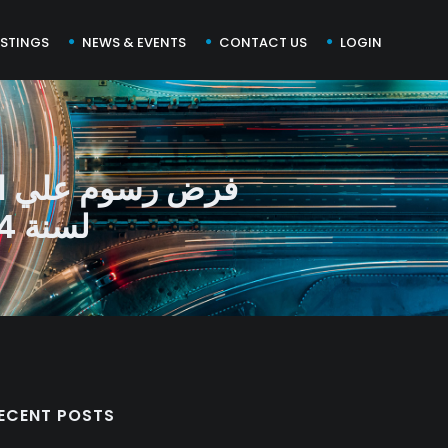
ISTINGS
NEWS & EVENTS
CONTACT US
LOGIN
لسنة 2014 بشأن الشراكه بين القطاعين العام والخاص
ECENT POSTS