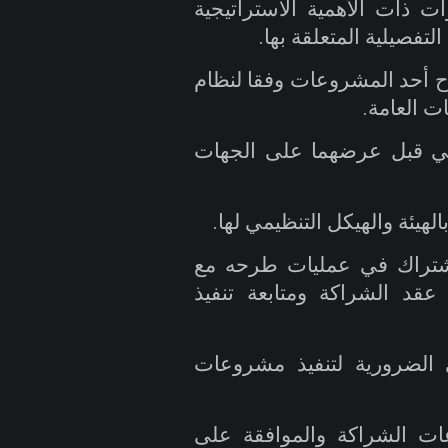
ت ذات الأهمية الاستراتيجية
التفصيلية المتعلقة بها
.
ح أحد المشروعات وفقا لنظام
ت العامة
.
تامي قبل عرضهما على الجهات
.
لاشتراك في عمليات طرحه مع
 عقد الشراكة ومتابعة تنفيذ
الضرورية لتنفيذ مشروعات
عات الشراكة والموافقة على