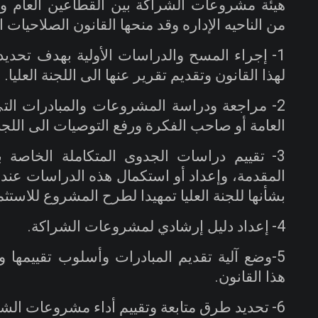
هيئة مشروعات الشراكة بين القطاعين العام وال
من الناحيه الإداره وقد منحها القانون الصلاحيات ال
1-
إجراء المسح والدراسات الأولية بهدف تحديد 
لهذا القانون وتقديم تقرير عنها الى اللجنة العليا
.
2-
مراجعة ودراسة المشروعات والمبادرات التي
العامة أو صاحب الفكرة ورفع التوصيات الى اللجنة 
3-
تقييم دراسات الجدوى المتكاملة الخاصة 
المقدمة، وإعداد أو استكمال هذه الدراسات عند ا
بشأنها للجنة العليا تمهيدا لطرح المشروع للاستثم
4-
إعداد دليل إرشادي لمشروعات الشراكة
.
5-وضع آلية تقديم المبادرات وأسلوب تقييمها و
هذا القانون
.
6-
تحديد طرق متابعة وتقييم أداء مشروعات الشرا