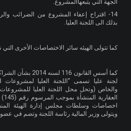
الجهة التي يتبعهاالمشروع
.
14-
اقتراح إعفاء المشروع من الضرائب والر
بذلك الى اللجنة العليا
.
كما تتولى الهيئه سائر الاختصاصات الأخرى التي ن
كما أسس القانون 116 ل
لجنة عليا تسمى “اللجنة العليا لمشروعات ا
والخاص (وتحل محل اللجنة العليا للمشروعات ا
اخصاصات وسلطات مجلس إدارة الهيئة المنص
ويتولى وزير المالية رئاسة اللجنة وتضم في عضوي