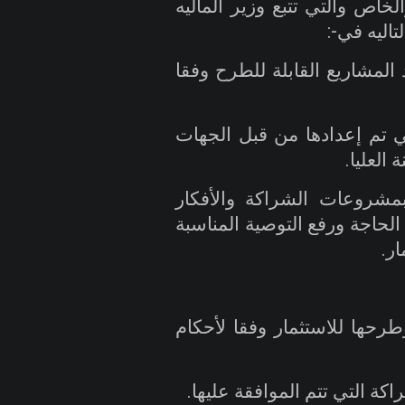
خاص والتي تتبع وزير الماليه
تاليه في
:-
المشاريع القابلة للطرح وفقا
 تم إعدادها من قبل الجهات
العليا
.
بمشروعات الشراكة والأفكار
لحاجة ورفع التوصية المناسبة
ار
.
طرحها للاستثمار وفقا لأحكام
كة التي تتم الموافقة عليها
.